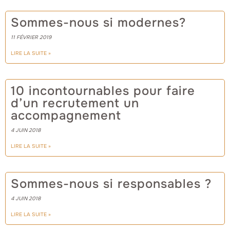
Sommes-nous si modernes?
11 FÉVRIER 2019
LIRE LA SUITE »
10 incontournables pour faire
d’un recrutement un
accompagnement
4 JUIN 2018
LIRE LA SUITE »
Sommes-nous si responsables ?
4 JUIN 2018
LIRE LA SUITE »