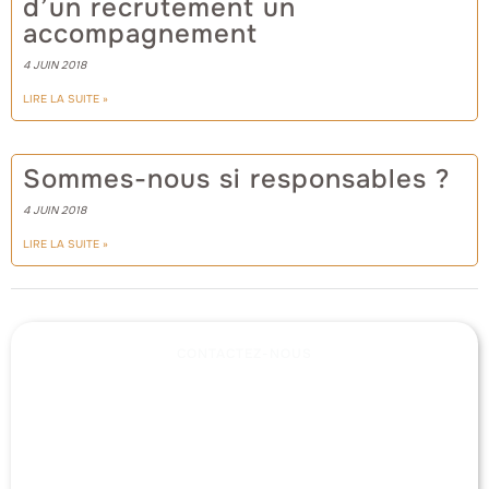
d’un recrutement un
accompagnement
4 JUIN 2018
LIRE LA SUITE »
Sommes-nous si responsables ?
4 JUIN 2018
LIRE LA SUITE »
CONTACTEZ-NOUS