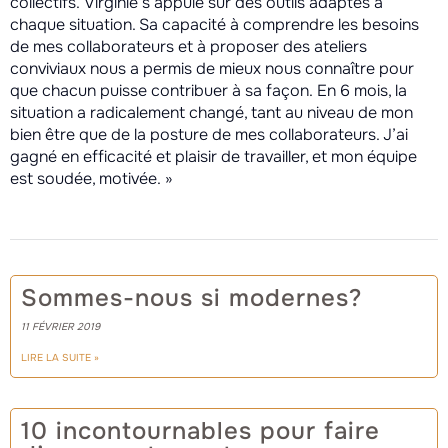
collectifs. Virginie s’appuie sur des outils adaptés à
chaque situation. Sa capacité à comprendre les besoins
de mes collaborateurs et à proposer des ateliers
conviviaux nous a permis de mieux nous connaître pour
que chacun puisse contribuer à sa façon. En 6 mois, la
situation a radicalement changé, tant au niveau de mon
bien être que de la posture de mes collaborateurs. J’ai
gagné en efficacité et plaisir de travailler, et mon équipe
est soudée, motivée. »
Sommes-nous si modernes?
11 FÉVRIER 2019
LIRE LA SUITE »
10 incontournables pour faire