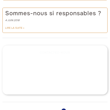
Sommes-nous si responsables ?
4 JUIN 2018
LIRE LA SUITE »
CONTACTEZ-NOUS