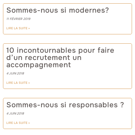
Sommes-nous si modernes?
11 FÉVRIER 2019
LIRE LA SUITE »
10 incontournables pour faire
d’un recrutement un
accompagnement
4 JUIN 2018
LIRE LA SUITE »
Sommes-nous si responsables ?
4 JUIN 2018
LIRE LA SUITE »