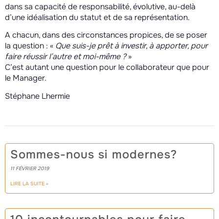
dans sa capacité de responsabilité, évolutive, au-delà
d’une idéalisation du statut et de sa représentation.
A chacun, dans des circonstances propices, de se poser
la question : «
Que suis-je prêt à investir, à apporter, pour
faire réussir l’autre et moi-même ?
»
C’est autant une question pour le collaborateur que pour
le Manager.
Stéphane Lhermie
Sommes-nous si modernes?
11 FÉVRIER 2019
LIRE LA SUITE »