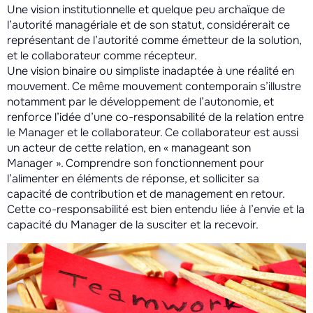
Une vision institutionnelle et quelque peu archaïque de
l’autorité managériale et de son statut, considérerait ce
représentant de l’autorité comme émetteur de la solution,
et le collaborateur comme récepteur.
Une vision binaire ou simpliste inadaptée à une réalité en
mouvement. Ce même mouvement contemporain s’illustre
notamment par le développement de l’autonomie, et
renforce l’idée d’une co-responsabilité de la relation entre
le Manager et le collaborateur. Ce collaborateur est aussi
un acteur de cette relation, en « manageant son
Manager ». Comprendre son fonctionnement pour
l’alimenter en éléments de réponse, et solliciter sa
capacité de contribution et de management en retour.
Cette co-responsabilité est bien entendu liée à l’envie et la
capacité du Manager de la susciter et la recevoir.