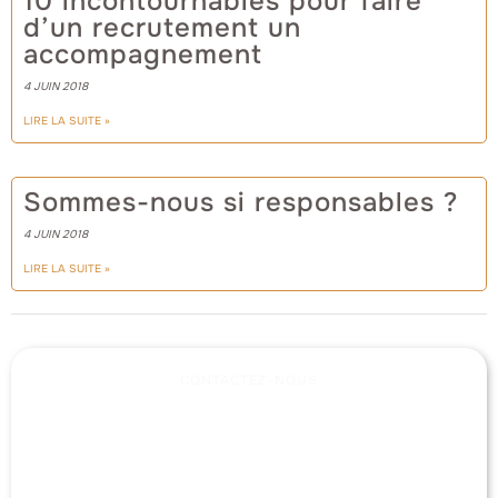
10 incontournables pour faire
d’un recrutement un
accompagnement
4 JUIN 2018
LIRE LA SUITE »
Sommes-nous si responsables ?
4 JUIN 2018
LIRE LA SUITE »
CONTACTEZ-NOUS