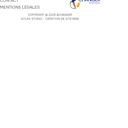
CONTACT
MENTIONS LÉGALES
COPYRIGHT © 2025 &CHANGER
ATLAS STUDIO - CRÉATION DE SITE WEB