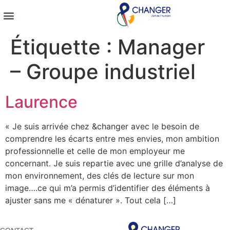
NOS COACHINGS
NOS PUBLICATIONS
Étiquette :
Manager
– Groupe industriel
Laurence
« Je suis arrivée chez &changer avec le besoin de
comprendre les écarts entre mes envies, mon ambition
professionnelle et celle de mon employeur me
concernant. Je suis repartie avec une grille d’analyse de
mon environnement, des clés de lecture sur mon
image….ce qui m’a permis d’identifier des éléments à
ajuster sans me « dénaturer ». Tout cela […]